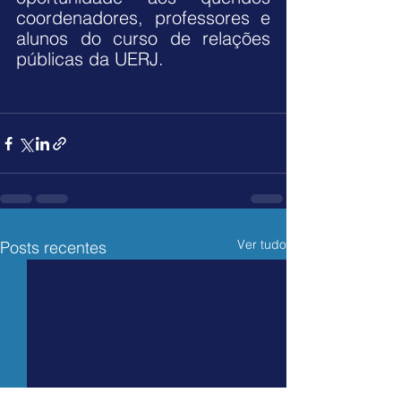
coordenadores, professores e 
alunos do curso de relações 
públicas da UERJ.
Ver tudo
Posts recentes