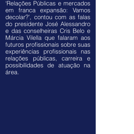
‘Relações Públicas e mercados 
em franca expansão: Vamos 
decolar?’, contou com as falas 
do presidente José Alessandro 
e das conselheiras Cris Belo e 
Márcia Vilella que falaram aos 
futuros profissionais sobre suas 
experiências profissionais nas 
relações públicas, carreira e 
possibilidades de atuação na 
área. 