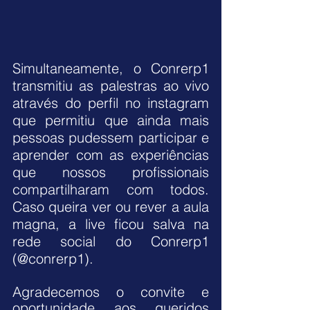
Simultaneamente, o Conrerp1 
transmitiu as palestras ao vivo 
através do perfil no instagram 
que permitiu que ainda mais 
pessoas pudessem participar e 
aprender com as experiências 
que nossos profissionais 
compartilharam com todos. 
Caso queira ver ou rever a aula 
magna, a live ficou salva na 
rede social do Conrerp1 
(@conrerp1).
Agradecemos o convite e 
oportunidade aos queridos 