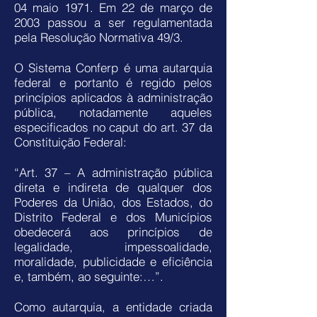
04 maio 1971. Em 22 de março de
2003 passou a ser regulamentada
pela Resolução Normativa 49/3.
O Sistema Conferp é uma autarquia
federal e portanto é regido pelos
princípios aplicados à administração
pública, notadamente aqueles
especificados no caput do art. 37 da
Constituição Federal:
“Art. 37 – A administração pública
direta e indireta de qualquer dos
Poderes da União, dos Estados, do
Distrito Federal e dos Municípios
obedecerá aos princípios de
legalidade, impessoalidade,
moralidade, publicidade e eficiência
e, também, ao seguinte:…”.
Como autarquia, a entidade criada