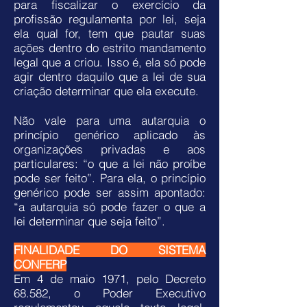
para fiscalizar o exercício da
profissão regulamenta por lei, seja
ela qual for, tem que pautar suas
ações dentro do estrito mandamento
legal que a criou. Isso é, ela só pode
agir dentro daquilo que a lei de sua
criação determinar que ela execute.
Não vale para uma autarquia o
princípio genérico aplicado às
organizações privadas e aos
particulares: “o que a lei não proíbe
pode ser feito”. Para ela, o princípio
genérico pode ser assim apontado:
“a autarquia só pode fazer o que a
lei determinar que seja feito”.
FINALIDADE DO SISTEMA
CONFERP
Em 4 de maio 1971, pelo Decreto
68.582, o Poder Executivo