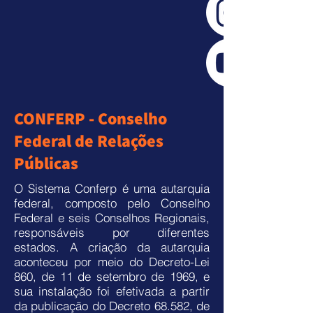
CONFERP - Conselho
Federal de Relações
Públicas
O Sistema Conferp é uma autarquia
federal, composto pelo Conselho
Federal e seis Conselhos Regionais,
responsáveis por diferentes
estados. A criação da autarquia
aconteceu por meio do Decreto-Lei
860, de 11 de setembro de 1969, e
sua instalação foi efetivada a partir
da publicação do Decreto 68.582, de