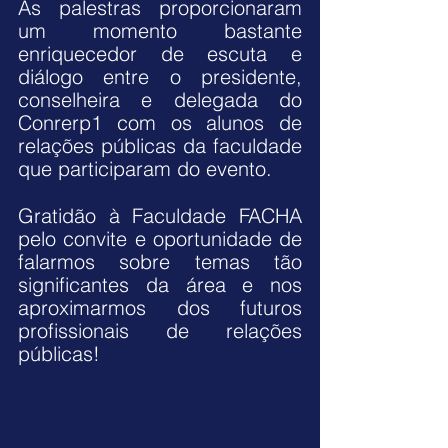
As palestras proporcionaram 
um momento bastante 
enriquecedor de escuta e 
diálogo entre o presidente, 
conselheira e delegada do 
Conrerp1 com os alunos de 
relações públicas da faculdade 
que participaram do evento.
Gratidão à Faculdade FACHA 
pelo convite e oportunidade de 
falarmos sobre temas tão 
significantes da área e nos 
aproximarmos dos futuros 
profissionais de relações 
públicas!