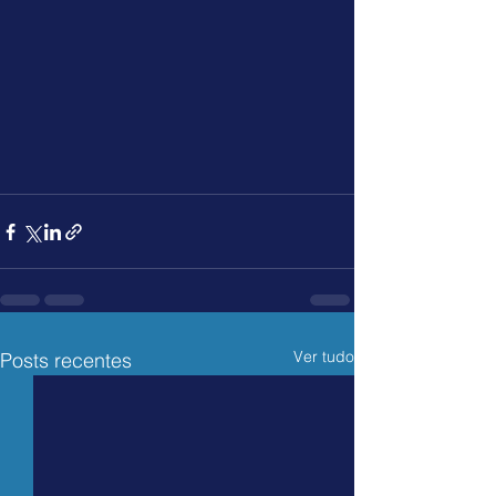
Ver tudo
Posts recentes