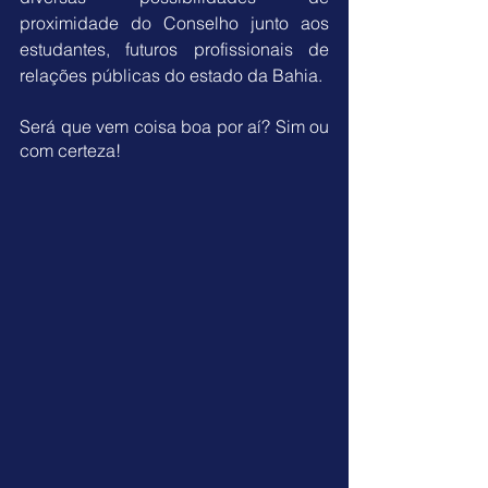
proximidade do Conselho junto aos 
estudantes, futuros profissionais de 
relações públicas do estado da Bahia. 
Será que vem coisa boa por aí? Sim ou 
com certeza!