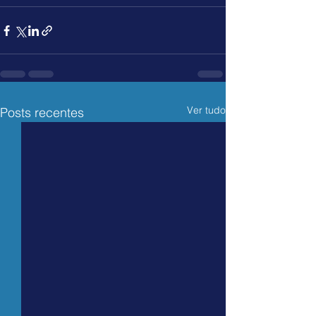
Ver tudo
Posts recentes