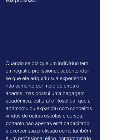
sua profissão. 
Quando se diz que um indivíduo tem 
um 
registro profissional
, subentende-
se que ele adquiriu sua experiência 
não somente por meio de erros e 
acertos, mas possui uma bagagem 
acadêmica, cultural e filosófica, que a 
aprimorou ou expandiu com conceitos 
vindos de outras escolas e cursos, 
portanto não apenas está capacitado 
a exercer sua profissão como também 
é um profissional ético, comprometido 