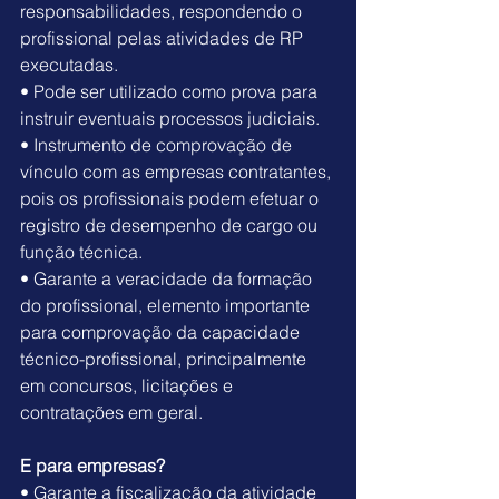
responsabilidades, respondendo o 
profissional pelas atividades de RP 
executadas.
• Pode ser utilizado como prova para 
instruir eventuais processos judiciais.
• Instrumento de comprovação de 
vínculo com as empresas contratantes, 
pois os profissionais podem efetuar o 
registro de desempenho de cargo ou 
função técnica.
• Garante a veracidade da formação 
do profissional, elemento importante 
para comprovação da capacidade 
técnico-profissional, principalmente 
em concursos, licitações e 
contratações em geral.
E para empresas?
• Garante a fiscalização da atividade 