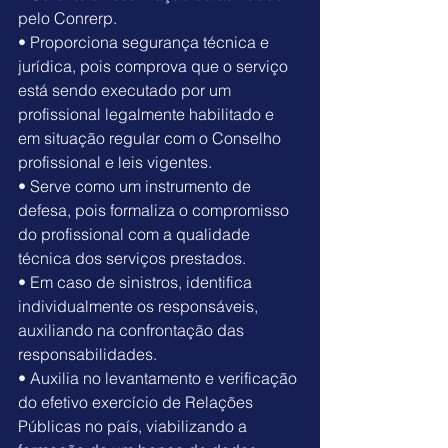
pelo Conrerp.
• Proporciona segurança técnica e 
jurídica, pois comprova que o serviço 
está sendo executado por um 
profissional legalmente habilitado e 
em situação regular com o Conselho 
profissional e leis vigentes.
• Serve como um instrumento de 
defesa, pois formaliza o compromisso 
do profissional com a qualidade 
técnica dos serviços prestados.
• Em caso de sinistros, identifica 
individualmente os responsáveis, 
auxiliando na confrontação das 
responsabilidades.
• Auxilia no levantamento e verificação 
do efetivo exercício de Relações 
Públicas no país, viabilizando a 