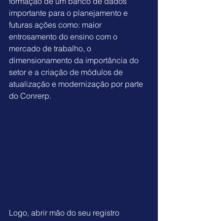
formação de um banco de dados 
importante para o planejamento e 
futuras ações como: maior 
entrosamento do ensino com o 
mercado de trabalho, o 
dimensionamento da importância do 
setor e a criação de módulos de 
atualização e modernização por parte 
do Conrerp.
Logo, abrir mão do seu registro 