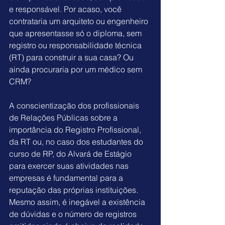
e responsável. Por acaso, você 
contrataria um arquiteto ou engenheiro 
que apresentasse só o diploma, sem 
registro ou responsabilidade técnica 
(RT) para construir a sua casa? Ou 
ainda procuraria por um médico sem 
CRM?
A 
conscientização dos profissionais 
de Relações Públicas
 sobre a 
importância do Registro Profissional, 
da RT ou, no caso dos estudantes do 
curso de RP, do Alvará de Estágio 
para exercer suas atividades nas 
empresas é fundamental para a 
reputação das próprias instituições. 
Mesmo assim, é inegável a existência 
de dúvidas e o número de registros 