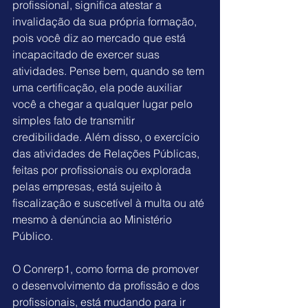
profissional, significa atestar a 
invalidação da sua própria formação, 
pois você diz ao mercado que está 
incapacitado de exercer suas 
atividades. Pense bem, quando se tem 
uma certificação, ela pode auxiliar 
você a chegar a qualquer lugar pelo 
simples fato de transmitir 
credibilidade. Além disso, o exercício 
das 
atividades de Relações Públicas
, 
feitas por profissionais ou explorada 
pelas empresas, está sujeito à 
fiscalização e suscetível à multa ou até 
mesmo à denúncia ao Ministério 
Público
.
O Conrerp1, como forma de promover 
o desenvolvimento da profissão e dos 
profissionais, 
está mudando para ir 