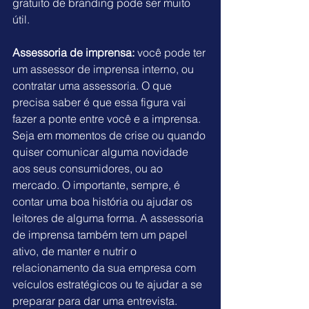
gratuito de branding
 pode ser muito 
útil.
Assessoria de imprensa: 
você pode ter 
um assessor de imprensa interno, ou 
contratar uma assessoria. O que 
precisa saber é que essa figura vai 
fazer a ponte entre você e a imprensa. 
Seja em momentos de crise ou quando 
quiser comunicar alguma novidade 
aos seus consumidores, ou ao 
mercado. O importante, sempre, é 
contar uma boa história ou ajudar os 
leitores de alguma forma. A assessoria 
de imprensa também tem um papel 
ativo, de manter e nutrir o 
relacionamento da sua empresa com 
veículos estratégicos ou te 
ajudar a se 
preparar para dar uma entrevista
.