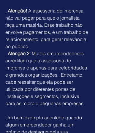
. Atenção!
 A assessoria de imprensa 
não vai pagar para que o jornalista 
faça uma matéria. Esse trabalho não 
envolve pagamentos, é um trabalho de 
relacionamento, para gerar relevância 
ao público.
. Atenção 2:
 Muitos empreendedores 
acreditam que a assessoria de 
imprensa é apenas para celebridades 
e grandes organizações,. Entretanto, 
cabe ressaltar que ela pode ser 
utilizada por diferentes portes de 
instituições e segmentos, inclusive 
para as micro e pequenas empresas.
Um bom exemplo acontece quando 
algum empreendedor ganha um 
prêmio de destaque pela sua 