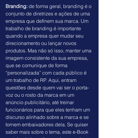
Branding: 
de forma geral, branding é o 
conjunto de diretrizes e ações de uma 
empresa que definem sua marca. Um 
trabalho de branding é importante 
quando a empresa quer mudar seu 
direcionamento ou lançar novos 
produtos. Mas não só isso, manter uma 
imagem consistente da sua empresa, 
que se comunique de forma 
“personalizada” com cada público é 
um trabalho de RP. Aqui, entram 
questões desde quem vai ser o porta-
voz ou o rosto da marca em um 
anúncio publicitário, até treinar 
funcionários para que eles tenham um 
discurso alinhado sobre a marca e se 
tornem embaixadores dela. Se quiser 
saber mais sobre o tema, este 
e-Book 