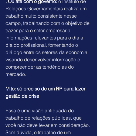
. Ou até com o governo: 
o 
Instituto de 
Relações Governamentais
 realiza um 
trabalho muito consistente nesse 
campo, trabalhando com o objetivo de 
trazer para o setor empresarial 
informações relevantes para o dia a 
dia do profissional, fomentando o 
diálogo entre os setores da economia, 
visando desenvolver informação e 
compreender as tendências do 
mercado.
Mito: só preciso de um RP para fazer 
gestão de crise
Essa é uma visão antiquada do 
trabalho de relações públicas, que 
você não deve levar em consideração. 
Sem dúvida, o trabalho de um 