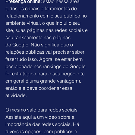
Presença online:
 estão nessa área 
todos os canais e ferramentas de 
relacionamento com o seu público no 
ambiente virtual, o
que inclui o seu 
site, suas páginas nas redes sociais e 
seu rankeamento nas páginas 
do Google. Não significa que o 
relações públicas vai precisar saber 
fazer tudo isso. Agora, se estar bem 
posicionado nos rankings do Google 
for estratégico para o seu negócio (e 
em geral é uma grande vantagem), 
então ele deve coordenar essa 
atividade.
O mesmo vale para redes sociais. 
Assista 
aqui
 a um vídeo sobre a 
importância das redes sociais. Há 
diversas opções, com públicos e 