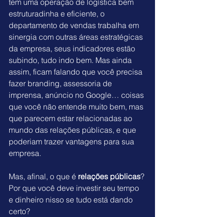
tem uma operação de logística bem 
estruturadinha e eficiente, o 
departamento de vendas trabalha em 
sinergia com outras áreas estratégicas 
da empresa, seus indicadores estão 
subindo, tudo indo bem. Mas ainda 
assim, ficam falando que você precisa 
fazer branding, assessoria de 
imprensa, anúncio no Google… coisas 
que você não entende muito bem, mas 
que parecem estar relacionadas ao 
mundo das relações públicas, e que 
poderiam trazer vantagens para sua 
empresa.
Mas, afinal, o que é 
relações públicas
? 
Por que você deve investir seu tempo 
e dinheiro nisso se tudo está dando 
certo?