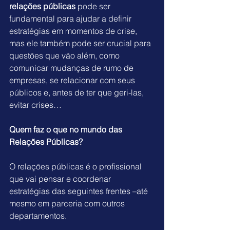
relações públicas
 pode ser 
fundamental para ajudar a definir 
estratégias em momentos de crise, 
mas ele também pode ser crucial para 
questões que vão além, como 
comunicar mudanças de rumo de 
empresas, se relacionar com seus 
públicos e, antes de ter que geri-las, 
evitar crises…
Quem faz o que no mundo das 
Relações Públicas?
O relações públicas é o profissional 
que vai pensar e coordenar 
estratégias das seguintes frentes –até 
mesmo em parceria com outros 
departamentos.