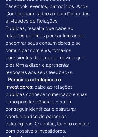
Facebook, eventos, patrocínios. Andy 
Cunningham, sobre a importância das 
atividades de Relações 
Públicas, ressalta que cabe ao 
relações públicas pensar formas de 
encontrar seus consumidores e se 
comunicar com eles, torná-los 
conscientes do produto, ouvir o que 
eles têm a dizer, e apresentar 
respostas aos seus feedbacks.
. Parceiros estratégicos e 
investidores: 
cabe ao relações 
públicas conhecer o mercado e suas 
principais tendências, e assim 
conseguir identificar e estruturar 
oportunidades de parcerias 
estratégicas. Ou então, fazer o contato 
com possíveis investidores.