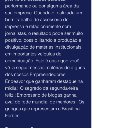
performance ou por alguma área da 
sua empresa. Quando é realizado um 
bom trabalho de assessoria de 
imprensa e relacionamento com 
jornalistas, o resultado pode ser muito 
positivo, possibilitando a produção e 
divulgação de matérias institucionais 
em importantes veículos de 
comunicação. Este é caso que você 
vê  a seguir nessas matérias de alguns 
dos nossos Empreendedores 
Endeavor que ganharam destaque na 
mídia:  
O segredo da segunda-feira 
feliz
 ; 
Empresário de biogás ganha 
aval de rede mundial de mentores
 ; 
Os 
gringos que representam o Brasil na 
Forbes
.