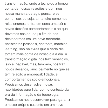
transformação, onde a tecnologia tomou 
conta de nossas relações e dominou 
nossa maneira de agir, pensar e se 
comunicar, ou seja, a maneira como nos 
relacionamos, entra em cena uma série 
novos desafios comportamentais ao qual 
devemos nos educar, a fim de nos 
destacarmos em um novo mercado.
Assistentes pessoais, chatbots, machine 
learning, são palavras que a cada dia 
tomam mais conta de nosso dia a dia. A 
transformação digital nos traz benefícios, 
isso é inegável, mas, também, nos traz 
novos desafios, principalmente no que se 
tem relação a empregabilidade, e 
comportamentos socio-emocionais. 
Precisamos desenvolver novas 
habilidades para lidar com o contexto da 
era da informação e da tecnologia. 
Precisamos nos desenvolver para garantir 
o nosso próprio sustento em um novo 