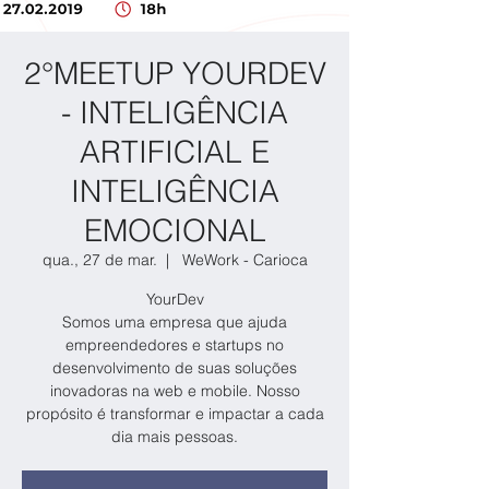
2°MEETUP YOURDEV
- INTELIGÊNCIA
ARTIFICIAL E
INTELIGÊNCIA
EMOCIONAL
qua., 27 de mar.
  |  
WeWork - Carioca
YourDev
Somos uma empresa que ajuda
empreendedores e startups no
desenvolvimento de suas soluções
inovadoras na web e mobile. Nosso
propósito é transformar e impactar a cada
dia mais pessoas.