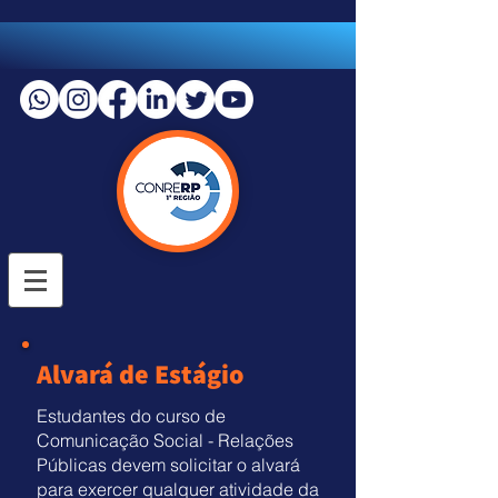
Alvará de Estágio
Estudantes do curso de
Comunicação Social - Relações
Públicas devem solicitar o alvará
para exercer qualquer atividade da