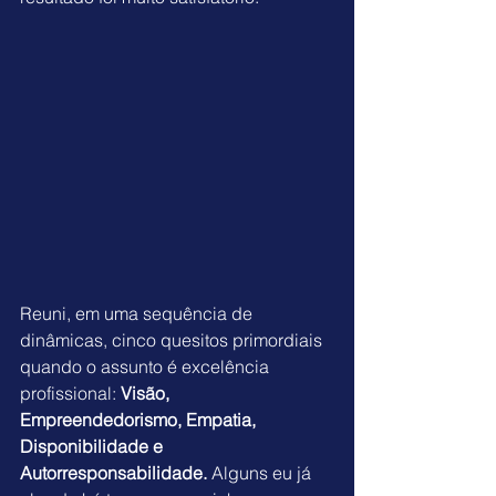
Reuni, em uma sequência de 
dinâmicas, cinco quesitos primordiais 
quando o assunto é excelência 
profissional: 
Visão, 
Empreendedorismo, Empatia, 
Disponibilidade e 
Autorresponsabilidade. 
Alguns eu já 