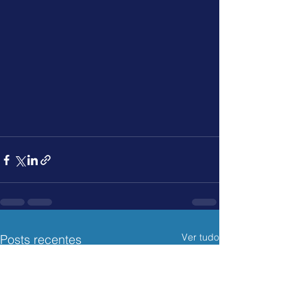
Ver tudo
Posts recentes